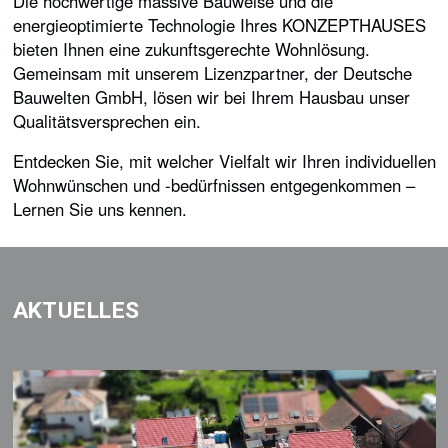
Die hochwertige massive Bauweise und die
energieoptimierte Technologie Ihres KONZEPTHAUSES
bieten Ihnen eine zukunftsgerechte Wohnlösung.
Gemeinsam mit unserem Lizenzpartner, der Deutsche
Bauwelten GmbH, lösen wir bei Ihrem Hausbau unser
Qualitätsversprechen ein.
Entdecken Sie, mit welcher Vielfalt wir Ihren individuellen
Wohnwünschen und -bedürfnissen entgegenkommen –
Lernen Sie uns kennen.
AKTUELLES