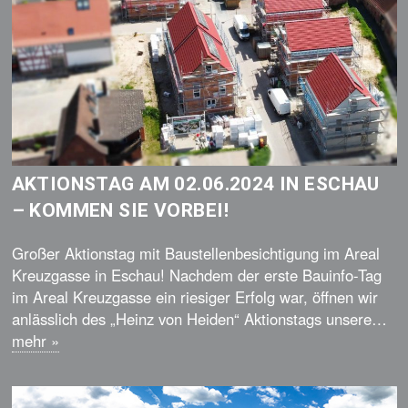
AKTIONSTAG AM 02.06.2024 IN ESCHAU
– KOMMEN SIE VORBEI!
Großer Aktionstag mit Baustellenbesichtigung im Areal
Kreuzgasse in Eschau! Nachdem der erste Bauinfo-Tag
im Areal Kreuzgasse ein riesiger Erfolg war, öffnen wir
anlässlich des „Heinz von Heiden“ Aktionstags unsere…
mehr
»