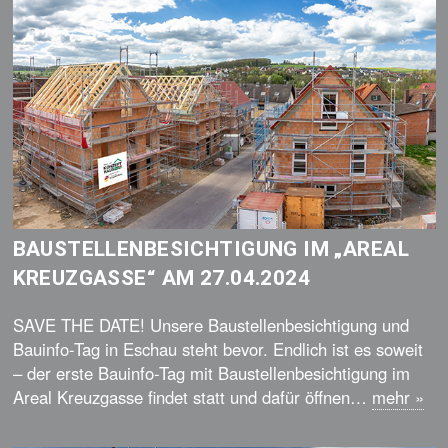
BAUSTELLENBESICHTIGUNG IM „AREAL
KREUZGASSE“ AM 27.04.2024
SAVE THE DATE! Unsere Baustellenbesichtigung und
Bauinfo-Tag in Eschau steht bevor. Endlich ist es soweit
– der erste Bauinfo-Tag mit Baustellenbesichtigung im
Areal Kreuzgasse findet statt und dafür öffnen…
mehr
»