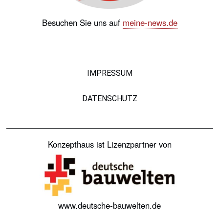
Besuchen Sie uns auf
meine-news.de
IMPRESSUM
DATENSCHUTZ
Konzepthaus ist Lizenzpartner von
www.deutsche-bauwelten.de