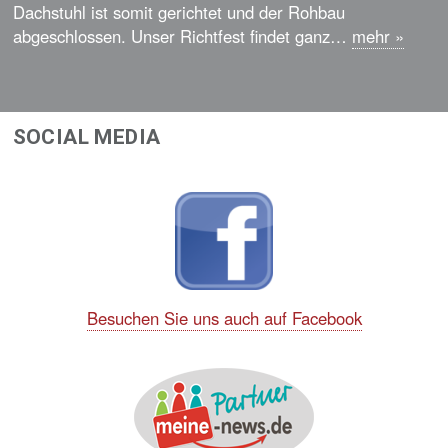
Dachstuhl ist somit gerichtet und der Rohbau
abgeschlossen. Unser Richtfest findet ganz…
mehr
»
SOCIAL MEDIA
Besuchen Sie uns auch auf Facebook