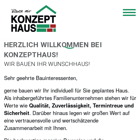
HERZLICH WILLKOMMEN BEI
KONZEPTHAUS!
WIR BAUEN IHR WUNSCHHAUS!
Sehr geehrte Bauinteressenten,
gerne bauen wir Ihr individuell für Sie geplantes Haus.
Als inhabergeführtes Familienunternehmen stehen wir für
Werte wie
Qualität, Zuverlässigkeit, Termintreue und
Sicherheit
. Darüber hinaus legen wir großen Wert auf
eine vertrauensvolle und wertschätzende
Zusammenarbeit mit Ihnen.