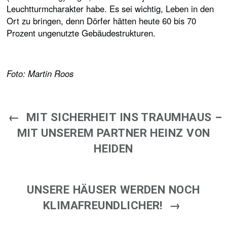
Leuchtturmcharakter habe. Es sei wichtig, Leben in den
Ort zu bringen, denn Dörfer hätten heute 60 bis 70
Prozent ungenutzte Gebäudestrukturen.
Foto: Martin Roos
←
MIT SICHERHEIT INS TRAUMHAUS –
MIT UNSEREM PARTNER HEINZ VON
HEIDEN
UNSERE HÄUSER WERDEN NOCH
KLIMAFREUNDLICHER!
→