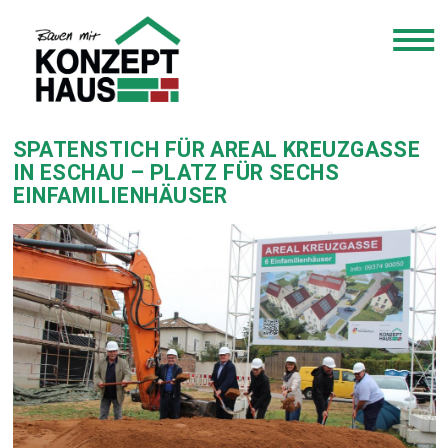
SPATENSTICH FÜR AREAL KREUZGASSE
IN ESCHAU – PLATZ FÜR SECHS
EINFAMILIENHÄUSER