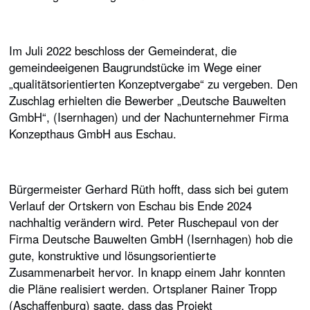
Im Juli 2022 beschloss der Gemeinderat, die
gemeindeeigenen Baugrundstücke im Wege einer
„qualitätsorientierten Konzeptvergabe“ zu vergeben. Den
Zuschlag erhielten die Bewerber „Deutsche Bauwelten
GmbH“, (Isernhagen) und der Nachunternehmer Firma
Konzepthaus GmbH aus Eschau.
Bürgermeister Gerhard Rüth hofft, dass sich bei gutem
Verlauf der Ortskern von Eschau bis Ende 2024
nachhaltig verändern wird. Peter Ruschepaul von der
Firma Deutsche Bauwelten GmbH (Isernhagen) hob die
gute, konstruktive und lösungsorientierte
Zusammenarbeit hervor. In knapp einem Jahr konnten
die Pläne realisiert werden. Ortsplaner Rainer Tropp
(Aschaffenburg) sagte, dass das Projekt