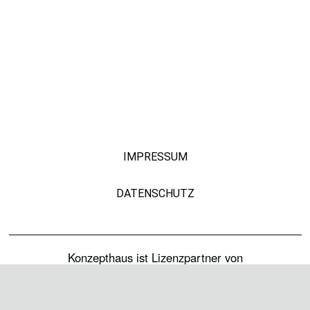
IMPRESSUM
DATENSCHUTZ
Konzepthaus ist Lizenzpartner von