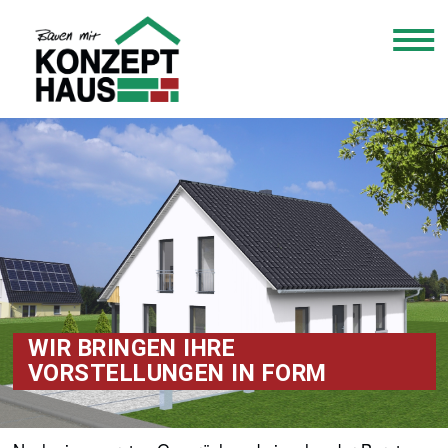
WIR BRINGEN IHRE
VORSTELLUNGEN IN FORM