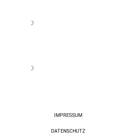
IMPRESSUM
DATENSCHUTZ