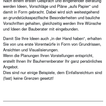
Nach einem ersten Gespräch und eingehender Beratung
werden Ideen, Vorschläge und Pläne „aufs Papier“ und
damit in Form gebracht. Dabei wird sich weitestgehend
an grundstücksspezifische Besonderheiten und bauliche
Vorschriften gehalten, gleichzeitig werden Ihre Wünsche
und Ideen der Bauberater mit eingebunden.
Damit Sie Ihre Ideen auch „in der Hand haben“, erhalten
Sie von uns erste Vorentwürfe in Form von Grundrissen,
Ansichten und Visualisierungen.
Wenn die Planungen Ihren Vorstellungen entspricht,
erstellt Ihnen Ihr Bauherrenberater Ihr ganz persönliches
Angebot.
Dies sind nur einige Beispiele, dem Einfallsreichtum sind
(fast) keine Grenzen gesetzt!